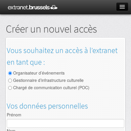
Langue
Créer un nouvel accès
Français
Nederlands
Vous souhaitez un accès à l’extranet
en tant que :
Organisateur d’événements
Gestionnaire d’infrastructure culturelle
Chargé de communication culturel (POC)
Vos données personnelles
Prénom
Nom