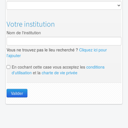
Votre institution
Nom de l'institution
Vous ne trouvez pas le lieu recherché ?
Cliquez ici pour
l'ajouter
En cochant cette case vous acceptez les
conditions
d'utilisation
et la
charte de vie privée