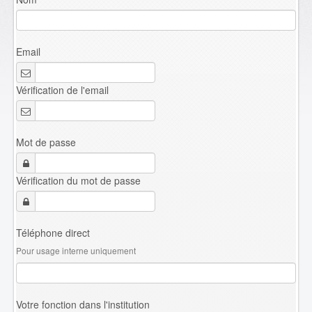
Email
Vérification de l'email
Mot de passe
Vérification du mot de passe
Téléphone direct
Pour usage interne uniquement
Votre fonction dans l'institution